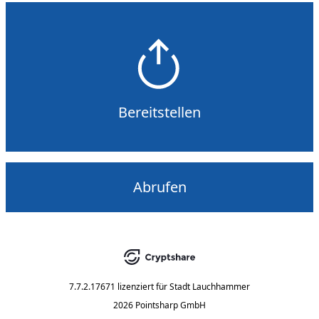
Bereitstellen
Abrufen
7.7.2.17671
lizenziert für
Stadt Lauchhammer
2026 Pointsharp GmbH