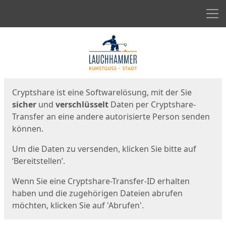
Men
Start
Startseite
Cryptshare ist eine Softwarelösung, mit der Sie
sicher
und
verschlüsselt
Daten per Cryptshare-
Transfer an eine andere autorisierte Person senden
können.
Um die Daten zu versenden, klicken Sie bitte auf
‘Bereitstellen’.
Wenn Sie eine Cryptshare-Transfer-ID erhalten
haben und die zugehörigen Dateien abrufen
möchten, klicken Sie auf 'Abrufen'.