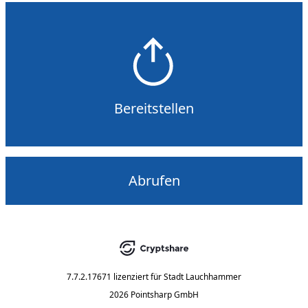
Bereitstellen
Abrufen
7.7.2.17671
lizenziert für
Stadt Lauchhammer
2026 Pointsharp GmbH