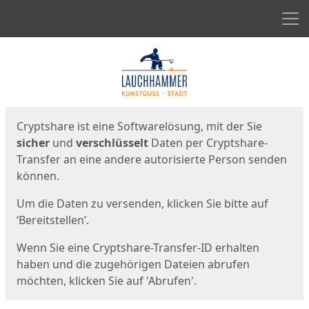
Men
Start
Startseite
Cryptshare ist eine Softwarelösung, mit der Sie
sicher
und
verschlüsselt
Daten per Cryptshare-
Transfer an eine andere autorisierte Person senden
können.
Um die Daten zu versenden, klicken Sie bitte auf
‘Bereitstellen’.
Wenn Sie eine Cryptshare-Transfer-ID erhalten
haben und die zugehörigen Dateien abrufen
möchten, klicken Sie auf 'Abrufen'.