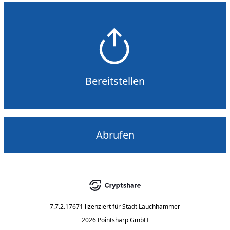
Bereitstellen
Abrufen
7.7.2.17671
lizenziert für
Stadt Lauchhammer
2026 Pointsharp GmbH