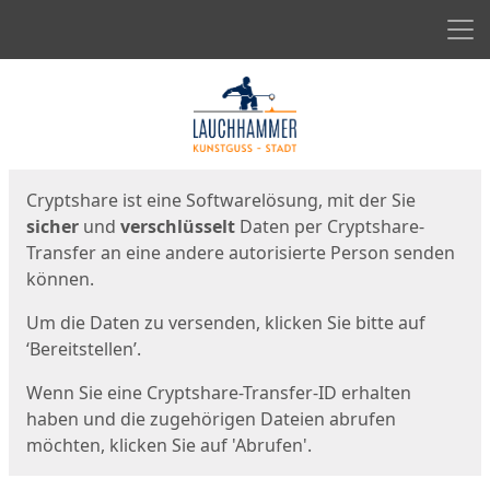
Men
Start
Startseite
Cryptshare ist eine Softwarelösung, mit der Sie
sicher
und
verschlüsselt
Daten per Cryptshare-
Transfer an eine andere autorisierte Person senden
können.
Um die Daten zu versenden, klicken Sie bitte auf
‘Bereitstellen’.
Wenn Sie eine Cryptshare-Transfer-ID erhalten
haben und die zugehörigen Dateien abrufen
möchten, klicken Sie auf 'Abrufen'.