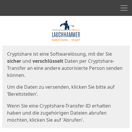
Men
Start
Startseite
Cryptshare ist eine Softwarelösung, mit der Sie
sicher
und
verschlüsselt
Daten per Cryptshare-
Transfer an eine andere autorisierte Person senden
können.
Um die Daten zu versenden, klicken Sie bitte auf
‘Bereitstellen’.
Wenn Sie eine Cryptshare-Transfer-ID erhalten
haben und die zugehörigen Dateien abrufen
möchten, klicken Sie auf 'Abrufen'.