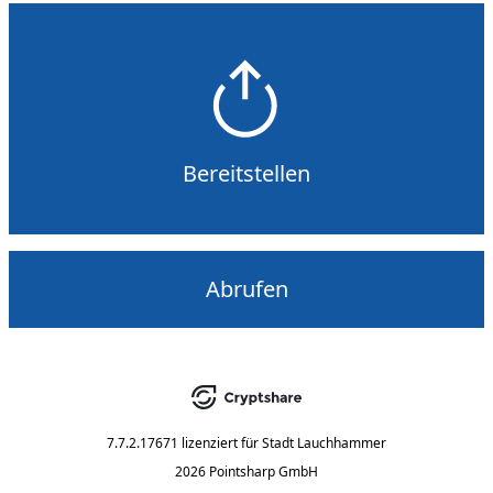
Bereitstellen
Abrufen
7.7.2.17671
lizenziert für
Stadt Lauchhammer
2026 Pointsharp GmbH