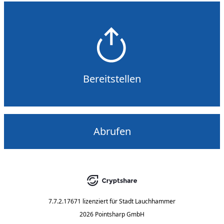
Bereitstellen
Abrufen
7.7.2.17671
lizenziert für
Stadt Lauchhammer
2026 Pointsharp GmbH