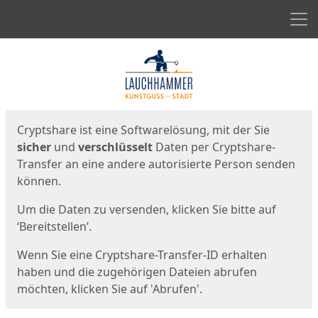
Men
Start
Startseite
Cryptshare ist eine Softwarelösung, mit der Sie
sicher
und
verschlüsselt
Daten per Cryptshare-
Transfer an eine andere autorisierte Person senden
können.
Um die Daten zu versenden, klicken Sie bitte auf
‘Bereitstellen’.
Wenn Sie eine Cryptshare-Transfer-ID erhalten
haben und die zugehörigen Dateien abrufen
möchten, klicken Sie auf 'Abrufen'.