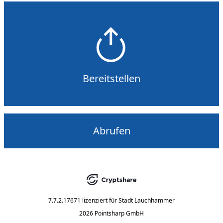
Bereitstellen
Abrufen
7.7.2.17671
lizenziert für
Stadt Lauchhammer
2026 Pointsharp GmbH