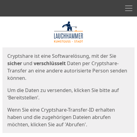
Men
Start
Startseite
Cryptshare ist eine Softwarelösung, mit der Sie
sicher
und
verschlüsselt
Daten per Cryptshare-
Transfer an eine andere autorisierte Person senden
können.
Um die Daten zu versenden, klicken Sie bitte auf
‘Bereitstellen’.
Wenn Sie eine Cryptshare-Transfer-ID erhalten
haben und die zugehörigen Dateien abrufen
möchten, klicken Sie auf 'Abrufen'.