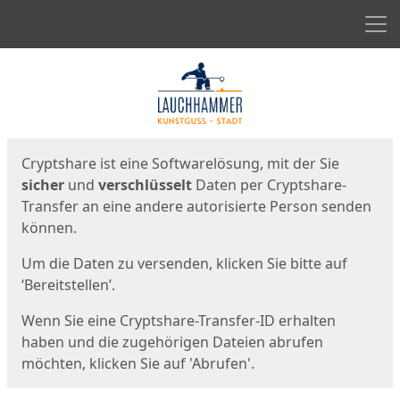
Men
Start
Startseite
Cryptshare ist eine Softwarelösung, mit der Sie
sicher
und
verschlüsselt
Daten per Cryptshare-
Transfer an eine andere autorisierte Person senden
können.
Um die Daten zu versenden, klicken Sie bitte auf
‘Bereitstellen’.
Wenn Sie eine Cryptshare-Transfer-ID erhalten
haben und die zugehörigen Dateien abrufen
möchten, klicken Sie auf 'Abrufen'.