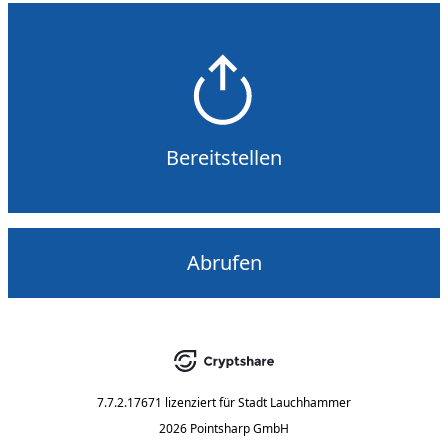
Bereitstellen
Abrufen
7.7.2.17671
lizenziert für
Stadt Lauchhammer
2026 Pointsharp GmbH