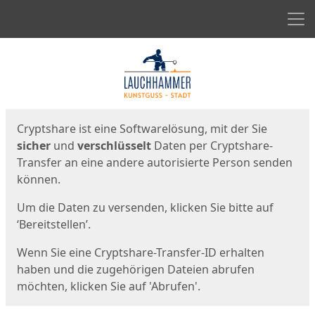
Men
Start
Startseite
Cryptshare ist eine Softwarelösung, mit der Sie
sicher
und
verschlüsselt
Daten per Cryptshare-
Transfer an eine andere autorisierte Person senden
können.
Um die Daten zu versenden, klicken Sie bitte auf
‘Bereitstellen’.
Wenn Sie eine Cryptshare-Transfer-ID erhalten
haben und die zugehörigen Dateien abrufen
möchten, klicken Sie auf 'Abrufen'.