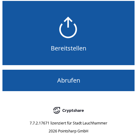
Bereitstellen
Abrufen
7.7.2.17671
lizenziert für
Stadt Lauchhammer
2026 Pointsharp GmbH