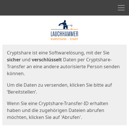
Men
Start
Startseite
Cryptshare ist eine Softwarelösung, mit der Sie
sicher
und
verschlüsselt
Daten per Cryptshare-
Transfer an eine andere autorisierte Person senden
können.
Um die Daten zu versenden, klicken Sie bitte auf
‘Bereitstellen’.
Wenn Sie eine Cryptshare-Transfer-ID erhalten
haben und die zugehörigen Dateien abrufen
möchten, klicken Sie auf 'Abrufen'.