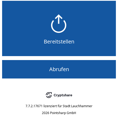
Bereitstellen
Abrufen
7.7.2.17671
lizenziert für
Stadt Lauchhammer
2026 Pointsharp GmbH