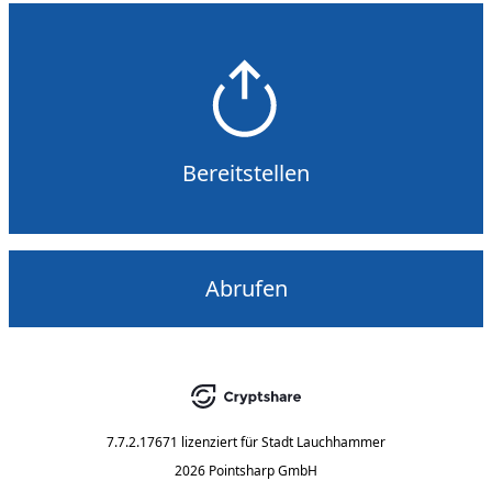
Bereitstellen
Abrufen
7.7.2.17671
lizenziert für
Stadt Lauchhammer
2026 Pointsharp GmbH