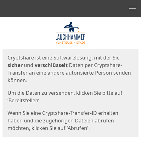
Men
Start
Startseite
Cryptshare ist eine Softwarelösung, mit der Sie
sicher
und
verschlüsselt
Daten per Cryptshare-
Transfer an eine andere autorisierte Person senden
können.
Um die Daten zu versenden, klicken Sie bitte auf
‘Bereitstellen’.
Wenn Sie eine Cryptshare-Transfer-ID erhalten
haben und die zugehörigen Dateien abrufen
möchten, klicken Sie auf 'Abrufen'.