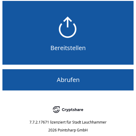
Bereitstellen
Abrufen
7.7.2.17671
lizenziert für
Stadt Lauchhammer
2026 Pointsharp GmbH