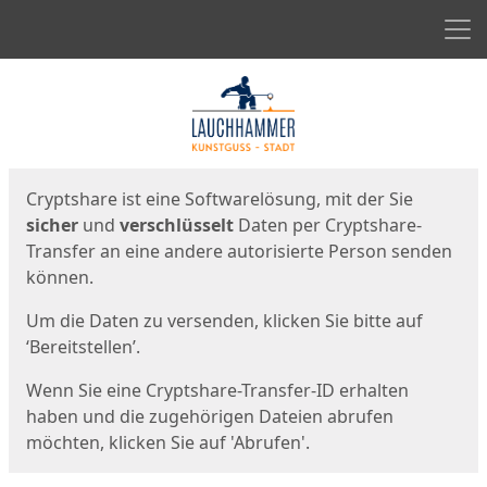
Men
Start
Startseite
Cryptshare ist eine Softwarelösung, mit der Sie
sicher
und
verschlüsselt
Daten per Cryptshare-
Transfer an eine andere autorisierte Person senden
können.
Um die Daten zu versenden, klicken Sie bitte auf
‘Bereitstellen’.
Wenn Sie eine Cryptshare-Transfer-ID erhalten
haben und die zugehörigen Dateien abrufen
möchten, klicken Sie auf 'Abrufen'.