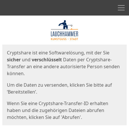
Men
Start
Startseite
Cryptshare ist eine Softwarelösung, mit der Sie
sicher
und
verschlüsselt
Daten per Cryptshare-
Transfer an eine andere autorisierte Person senden
können.
Um die Daten zu versenden, klicken Sie bitte auf
‘Bereitstellen’.
Wenn Sie eine Cryptshare-Transfer-ID erhalten
haben und die zugehörigen Dateien abrufen
möchten, klicken Sie auf 'Abrufen'.