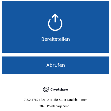
Bereitstellen
Abrufen
7.7.2.17671
lizenziert für
Stadt Lauchhammer
2026 Pointsharp GmbH