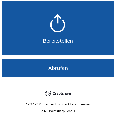
Bereitstellen
Abrufen
7.7.2.17671
lizenziert für
Stadt Lauchhammer
2026 Pointsharp GmbH