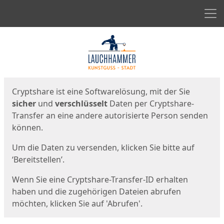
Men
Start
Startseite
Cryptshare ist eine Softwarelösung, mit der Sie
sicher
und
verschlüsselt
Daten per Cryptshare-
Transfer an eine andere autorisierte Person senden
können.
Um die Daten zu versenden, klicken Sie bitte auf
‘Bereitstellen’.
Wenn Sie eine Cryptshare-Transfer-ID erhalten
haben und die zugehörigen Dateien abrufen
möchten, klicken Sie auf 'Abrufen'.