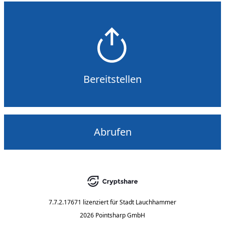
Bereitstellen
Abrufen
7.7.2.17671
lizenziert für
Stadt Lauchhammer
2026 Pointsharp GmbH