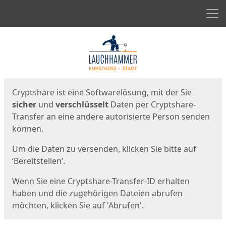
Men
Start
Startseite
Cryptshare ist eine Softwarelösung, mit der Sie
sicher
und
verschlüsselt
Daten per Cryptshare-
Transfer an eine andere autorisierte Person senden
können.
Um die Daten zu versenden, klicken Sie bitte auf
‘Bereitstellen’.
Wenn Sie eine Cryptshare-Transfer-ID erhalten
haben und die zugehörigen Dateien abrufen
möchten, klicken Sie auf 'Abrufen'.