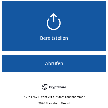
Bereitstellen
Abrufen
7.7.2.17671
lizenziert für
Stadt Lauchhammer
2026 Pointsharp GmbH