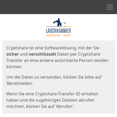
Men
Start
Startseite
Cryptshare ist eine Softwarelösung, mit der Sie
sicher
und
verschlüsselt
Daten per Cryptshare-
Transfer an eine andere autorisierte Person senden
können.
Um die Daten zu versenden, klicken Sie bitte auf
‘Bereitstellen’.
Wenn Sie eine Cryptshare-Transfer-ID erhalten
haben und die zugehörigen Dateien abrufen
möchten, klicken Sie auf 'Abrufen'.