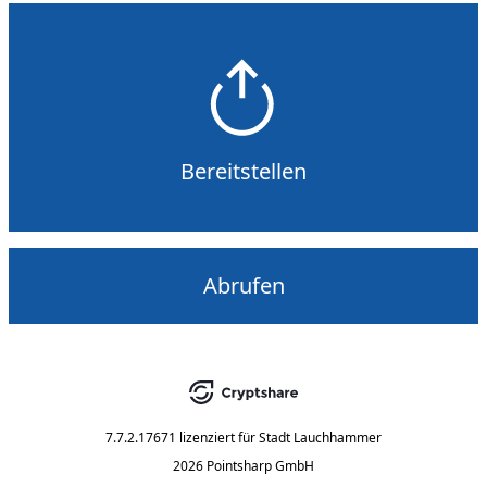
Bereitstellen
Abrufen
7.7.2.17671
lizenziert für
Stadt Lauchhammer
2026 Pointsharp GmbH