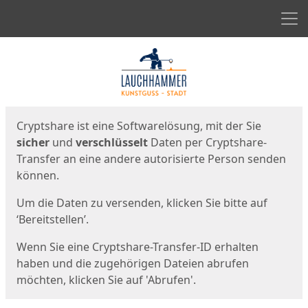
Men
Start
Startseite
Cryptshare ist eine Softwarelösung, mit der Sie
sicher
und
verschlüsselt
Daten per Cryptshare-
Transfer an eine andere autorisierte Person senden
können.
Um die Daten zu versenden, klicken Sie bitte auf
‘Bereitstellen’.
Wenn Sie eine Cryptshare-Transfer-ID erhalten
haben und die zugehörigen Dateien abrufen
möchten, klicken Sie auf 'Abrufen'.