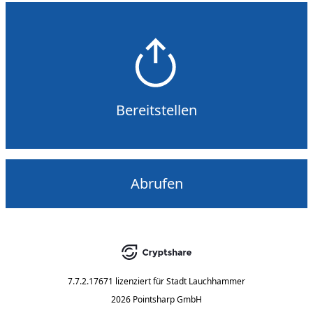
Bereitstellen
Abrufen
7.7.2.17671
lizenziert für
Stadt Lauchhammer
2026 Pointsharp GmbH