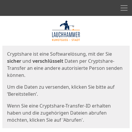
Men
Start
Startseite
Cryptshare ist eine Softwarelösung, mit der Sie
sicher
und
verschlüsselt
Daten per Cryptshare-
Transfer an eine andere autorisierte Person senden
können.
Um die Daten zu versenden, klicken Sie bitte auf
‘Bereitstellen’.
Wenn Sie eine Cryptshare-Transfer-ID erhalten
haben und die zugehörigen Dateien abrufen
möchten, klicken Sie auf 'Abrufen'.